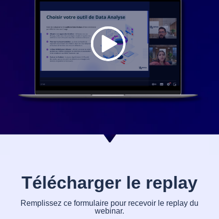
Télécharger le replay
Remplissez ce formulaire pour recevoir le replay du
webinar.