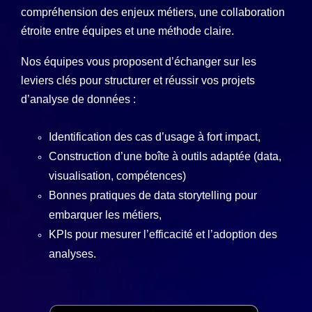
compréhension des enjeux métiers, une collaboration
étroite entre équipes et une méthode claire.
Nos équipes vous proposent d’échanger sur les
leviers clés pour structurer et réussir vos projets
d’analyse de données :
Identification des cas d’usage à fort impact,
Construction d’une boîte à outils adaptée (data,
visualisation, compétences)
Bonnes pratiques de data storytelling pour
embarquer les métiers,
KPIs pour mesurer l’efficacité et l’adoption des
analyses.