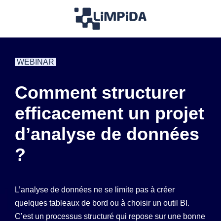
WEBINAR
Comment structurer
efficacement un projet
d’analyse de données
?
L’analyse de données ne se limite pas à créer
quelques tableaux de bord ou à choisir un outil BI.
C’est un processus structuré qui repose sur une bonne