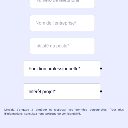
Limpida s'engage à protéger et respecter vos données personnelles. Pour plus
d'informations, consultez notre
politique de confidentialité
.