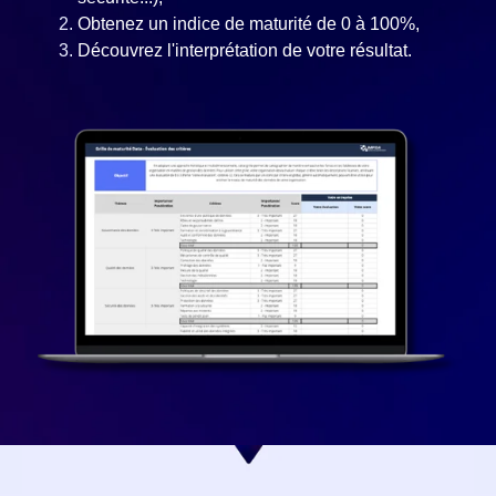
Obtenez un indice de maturité de 0 à 100%,
Découvrez l'interprétation de votre résultat.