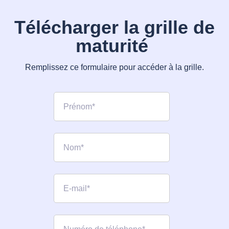
Télécharger la grille de
maturité
Remplissez ce formulaire pour accéder à la grille.