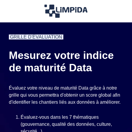
GRILLE D'ÉVALUATION
Mesurez votre indice
de maturité Data
Évaluez votre niveau de maturité Data grâce à notre
grille qui vous permettra d'obtenir un score global afin
d'identifier les chantiers liés aux données à améliorer.
Évaluez-vous dans les 7 thématiques
(gouvernance, qualité des données, culture,
sécurité...),